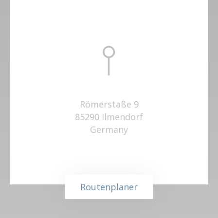
Römerstaße 9
85290 Ilmendorf
Germany
Routenplaner