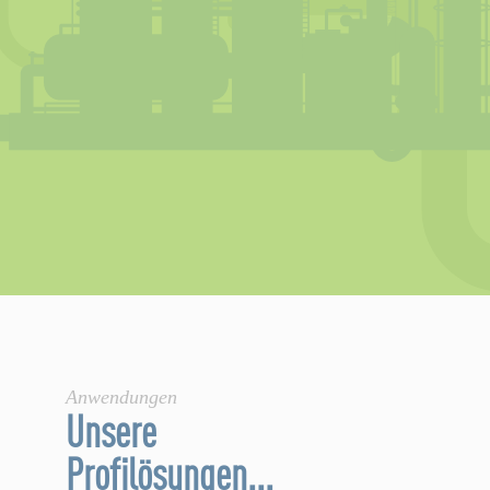
Anwendungen
Unsere
Profilösungen...