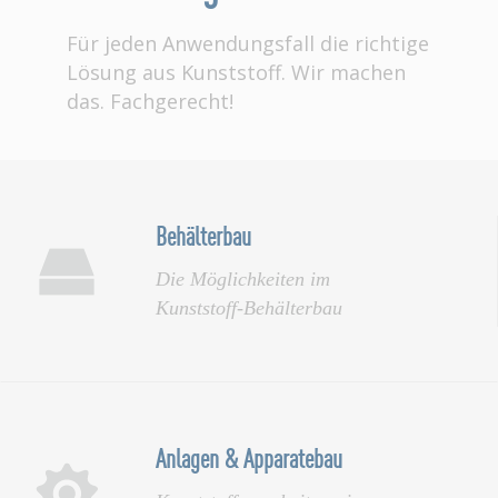
Für jeden Anwendungsfall die richtige
Lösung aus Kunststoff. Wir machen
das. Fachgerecht!
Behälterbau
Die Möglichkeiten im
Kunststoff-Behälterbau
Anlagen & Apparate­bau