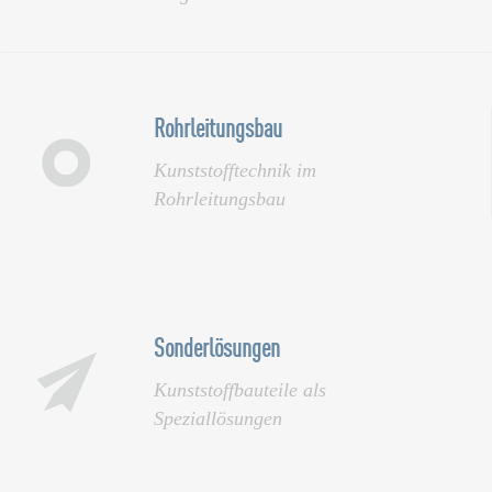
Rohrleitungsbau
Kunststofftechnik im
Rohrleitungsbau
Sonderlösungen
Kunststoffbauteile als
Speziallösungen