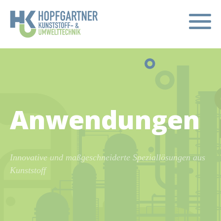
Anwendungen
Innovative und maßgeschneiderte Speziallösungen aus
Kunststoff