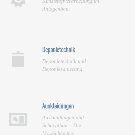
Kunststoffverarbeitung im
Anlagenbau
Deponietechnik
Deponietechnik und
Deponiesanierung
Auskleidungen
Auskleidungen und
Schachtbau – Die
Möglichkeiten