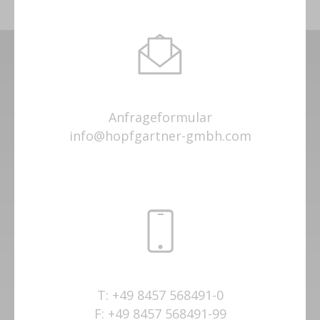
Anfrageformular
info@hopfgartner-gmbh.com
T:
+49 8457 568491-0
F:
+49 8457 568491-99