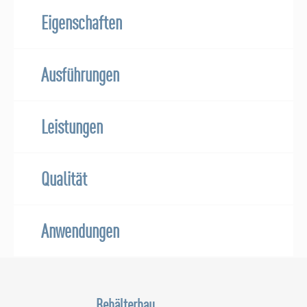
Eigenschaften
Ausführungen
Leistungen
Qualität
Anwendungen
Behälterbau