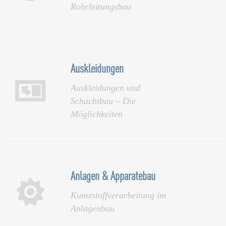
Rohrleitungsbau
Auskleidungen
Auskleidungen und
Schachtbau – Die
Möglichkeiten
Anlagen & Apparate­bau
Kunststoffverarbeitung im
Anlagenbau