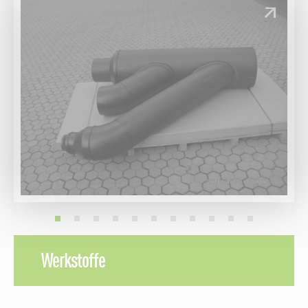
Werkstoffe