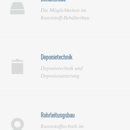
Die Möglichkeiten im
Kunststoff-Behälterbau
Deponietechnik
Deponietechnik und
Deponiesanierung
Rohrleitungsbau
Kunststofftechnik im