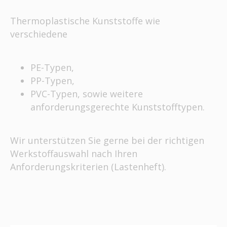
Thermoplastische Kunststoffe wie
verschiedene
PE-Typen,
PP-Typen,
PVC-Typen, sowie weitere
anforderungsgerechte Kunststofftypen.
Wir unterstützen Sie gerne bei der richtigen
Werkstoffauswahl nach Ihren
Anforderungskriterien (Lastenheft).