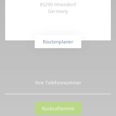
85290 Ilmendorf
Germany
Routenplaner
Ihre Telefonnummer
Rückruftermin