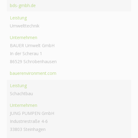
bds-gmbh.de
Leistung
Umwelttechnik
Unternehmen
BAUER Umwelt GmbH
In der Scherau 1
86529 Schrobenhausen
bauerenvironment.com
Leistung
Schachtbau
Unternehmen
JUNG PUMPEN GmbH
Industriestraße 4-6
33803 Steinhagen