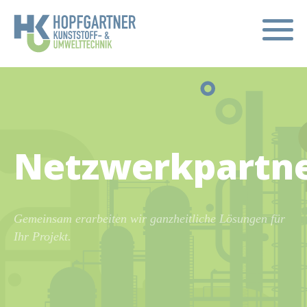
Netzwerkpartn
Gemeinsam erarbeiten wir ganzheitliche Lösungen für
Ihr Projekt.