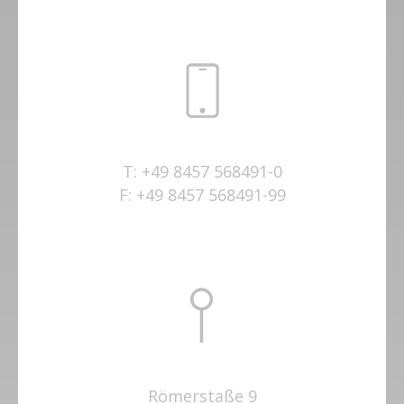
T:
+49 8457 568491-0
F:
+49 8457 568491-99
Römerstaße 9