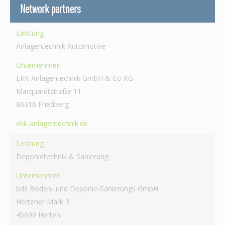
Network partners
Leistung
Anlagentechnik Automotive
Unternehmen
EKK Anlagentechnik GmbH & Co KG
Marquardtstraße 11
86316 Friedberg
ekk-anlagentechnik.de
Leistung
Deponietechnik & Sanierung
Unternehmen
bds Boden- und Deponie-Sanierungs GmbH
Hertener Mark 3
45699 Herten