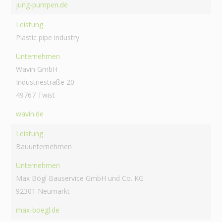
jung-pumpen.de
Leistung
Plastic pipe industry
Unternehmen
Wavin GmbH
Industriestraße 20
49767 Twist
wavin.de
Leistung
Bauunternehmen
Unternehmen
Max Bögl Bauservice GmbH und Co. KG
92301 Neumarkt
max-boegl.de